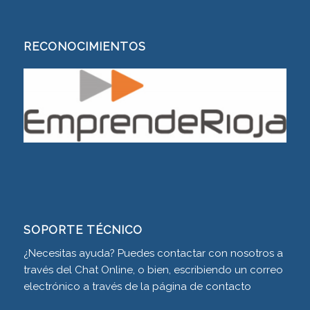
RECONOCIMIENTOS
SOPORTE TÉCNICO
¿Necesitas ayuda? Puedes contactar con nosotros a
través del Chat Online, o bien, escribiendo un correo
electrónico a través de la página de
contacto