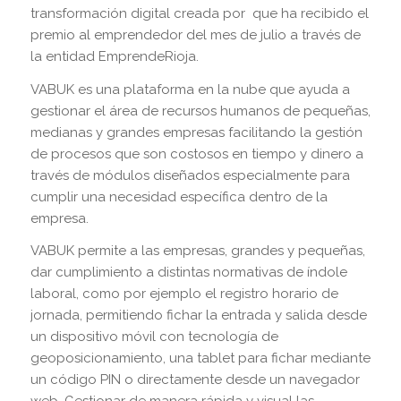
transformación digital creada por que ha recibido el
premio al emprendedor del mes de julio a través de
la entidad EmprendeRioja.
VABUK es una plataforma en la nube que ayuda a
gestionar el área de recursos humanos de pequeñas,
medianas y grandes empresas facilitando la gestión
de procesos que son costosos en tiempo y dinero a
través de módulos diseñados especialmente para
cumplir una necesidad específica dentro de la
empresa.
VABUK permite a las empresas, grandes y pequeñas,
dar cumplimiento a distintas normativas de índole
laboral, como por ejemplo el registro horario de
jornada, permitiendo fichar la entrada y salida desde
un dispositivo móvil con tecnología de
geoposicionamiento, una tablet para fichar mediante
un código PIN o directamente desde un navegador