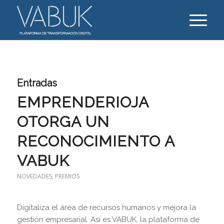
Entradas
EMPRENDERIOJA
OTORGA UN
RECONOCIMIENTO A
VABUK
NOVEDADES
,
PREMIOS
Digitaliza el área de recursos humanos y mejora la
gestión empresarial. Así es VABUK, la plataforma de