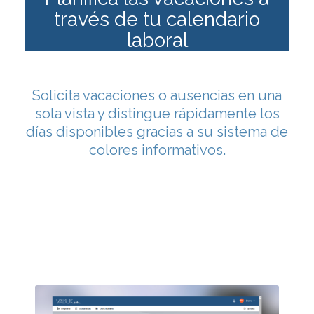
través de tu calendario
laboral
Solicita vacaciones o ausencias en una
sola vista y distingue rápidamente los
días disponibles gracias a su sistema de
colores informativos.