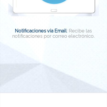
Notificaciones vía Email
: Recibe las
notificaciones por correo electrónico.