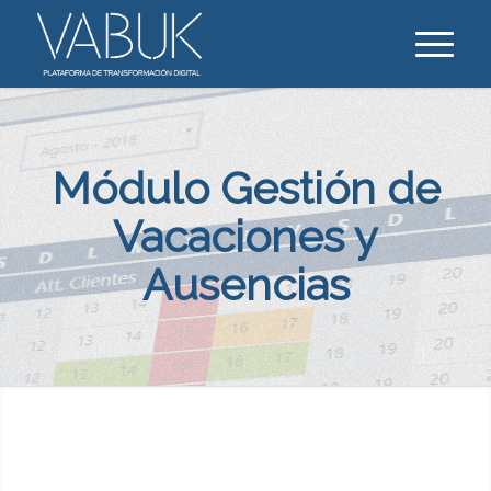
Módulo Gestión de
Vacaciones y
Ausencias