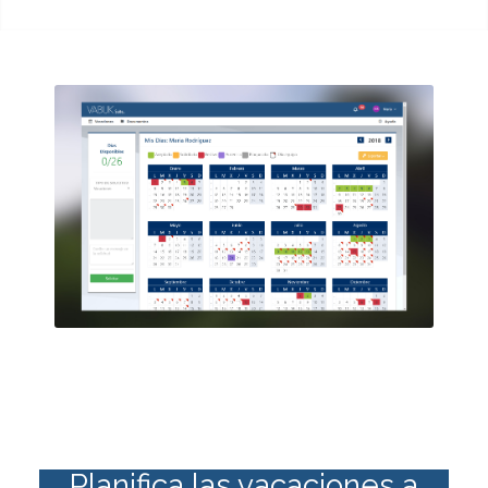
Planifica las vacaciones a