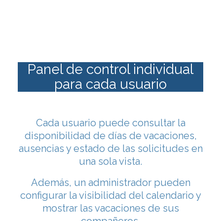
Panel de control individual
para cada usuario
Cada usuario puede consultar la
disponibilidad de días de vacaciones,
ausencias y estado de las solicitudes en
una sola vista.
Además, un administrador pueden
configurar la visibilidad del calendario y
mostrar las vacaciones de sus