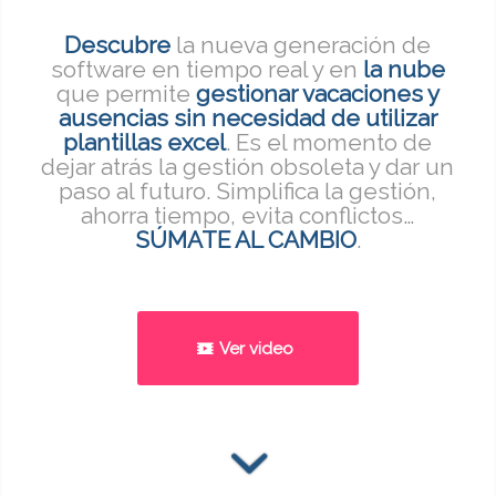
Descubre
la nueva generación de
software en tiempo real y en
la nube
que permite
gestionar vacaciones y
ausencias sin necesidad de utilizar
plantillas excel
. Es el momento de
dejar atrás la gestión obsoleta y dar un
paso al futuro. Simplifica la gestión,
ahorra tiempo, evita conflictos…
SÚMATE AL CAMBIO
.
Ver video