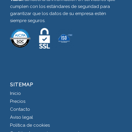
cumplen con los estándares de seguridad para
garantizar que los datos de su empresa estén
siempre seguros.
SITEMAP
Inicio
Precios
Contacto
Aviso legal
Política de cookies