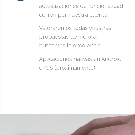
actualizaciones de funcionalidad
corren por nuestra cuenta.
Valoraremos todas vuestras
propuestas de mejora,
buscamos la excelencia.
Aplicaciones nativas en Android
e IOS (proximamente)