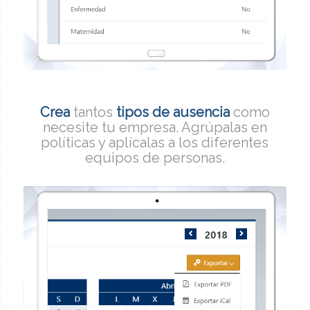
Crea
tantos
tipos de ausencia
como
necesite tu empresa. Agrúpalas en
políticas y aplícalas a los diferentes
equipos de personas.