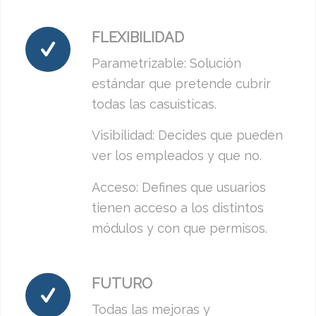
FLEXIBILIDAD
Parametrizable: Solución
estándar que pretende cubrir
todas las casuisticas.
Visibilidad: Decides que pueden
ver los empleados y que no.
Acceso: Defines que usuarios
tienen acceso a los distintos
módulos y con que permisos.
FUTURO
Todas las mejoras y