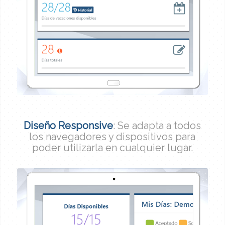
Diseño Responsive
: Se adapta a todos
los navegadores y dispositivos para
poder utilizarla en cualquier lugar.