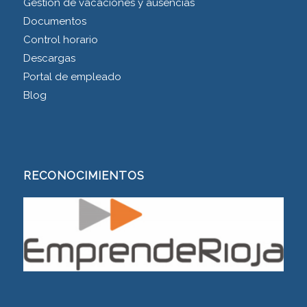
Gestión de vacaciones y ausencias
Documentos
Control horario
Descargas
Portal de empleado
Blog
RECONOCIMIENTOS