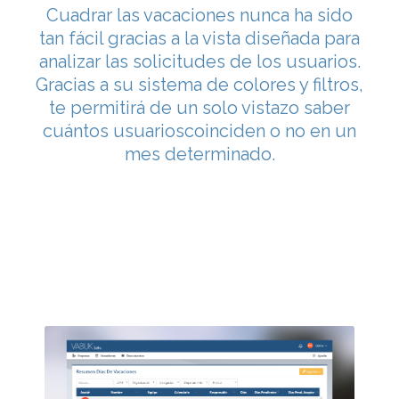
Cuadrar las vacaciones nunca ha sido
tan fácil gracias a la vista diseñada para
analizar las solicitudes de los usuarios.
Gracias a su sistema de colores y filtros,
te permitirá de un solo vistazo saber
cuántos usuarioscoinciden o no en un
mes determinado.