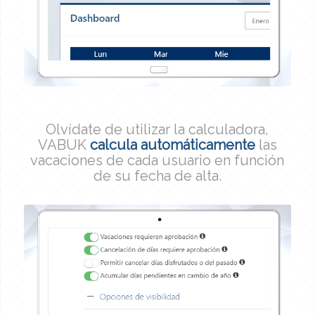
Olvídate de utilizar la calculadora,
VABUK
calcula automáticamente
las
vacaciones de cada usuario en función
de su fecha de alta.