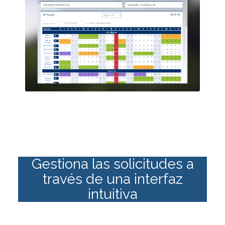
Gestiona las solicitudes a
través de una interfaz
intuitiva