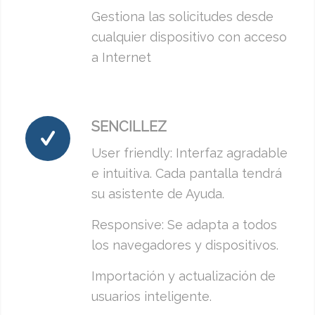
Gestiona las solicitudes desde
cualquier dispositivo con acceso
a Internet
SENCILLEZ
User friendly: Interfaz agradable
e intuitiva. Cada pantalla tendrá
su asistente de Ayuda.
Responsive: Se adapta a todos
los navegadores y dispositivos.
Importación y actualización de
usuarios inteligente.