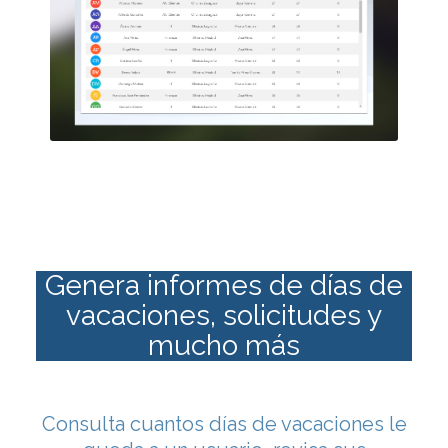
Genera informes de días de
vacaciones, solicitudes y
mucho más
Consulta cuantos días de vacaciones le