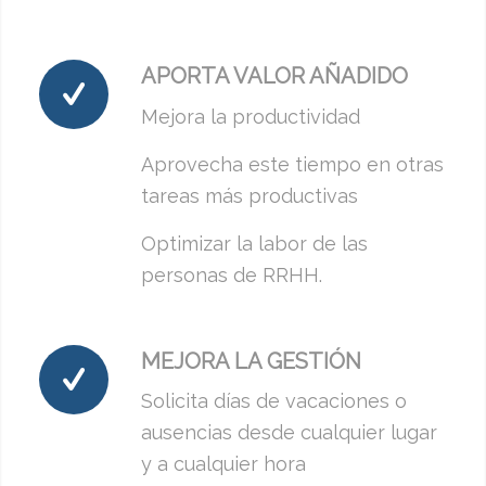
APORTA VALOR AÑADIDO
Mejora la productividad
Aprovecha este tiempo en otras
tareas más productivas
Optimizar la labor de las
personas de RRHH.
MEJORA LA GESTIÓN
Solicita días de vacaciones o
ausencias desde cualquier lugar
y a cualquier hora