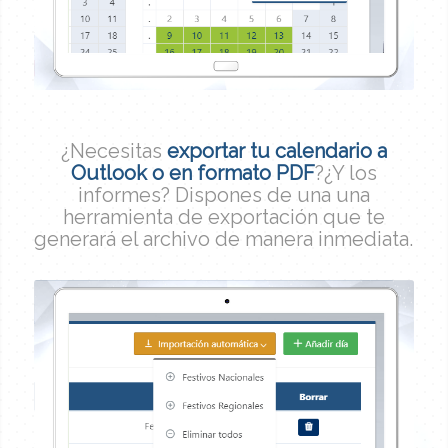
¿Necesitas
exportar tu calendario a
Outlook o en formato PDF
?¿Y los
informes? Dispones de una una
herramienta de exportación que te
generará el archivo de manera inmediata.