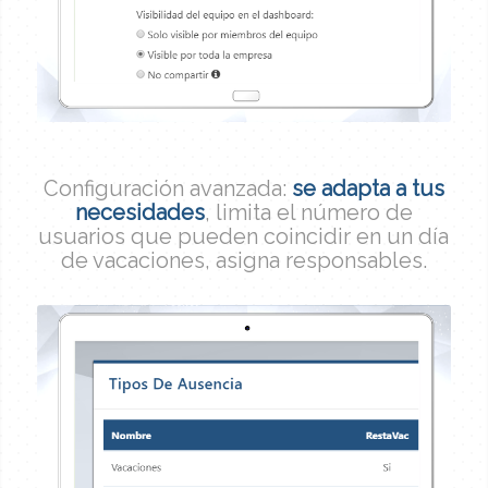
Configuración avanzada:
se adapta a tus
necesidades
, limita el número de
usuarios que pueden coincidir en un día
de vacaciones, asigna responsables.