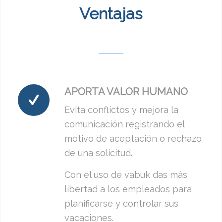
Ventajas
APORTA VALOR HUMANO
Evita conflictos y mejora la
comunicación registrando el
motivo de aceptación o rechazo
de una solicitud.
Con el uso de vabuk das más
libertad a los empleados para
planificarse y controlar sus
vacaciones.