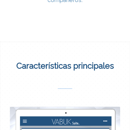
compañeros.
Características principales