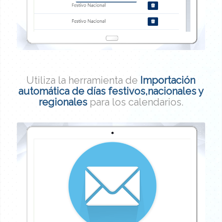
Utiliza la herramienta de
Importación
automática de días festivos,nacionales y
regionales
para los calendarios.