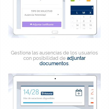
Gestiona las ausencias de los usuarios
con posibilidad de
adjuntar
documentos
.